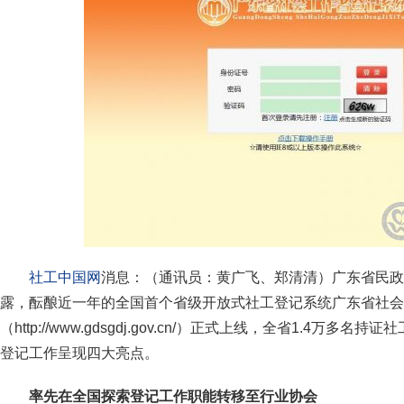
社工中国网
消息：（通讯员：黄广飞、郑清清）广东省民政
露，酝酿近一年的全国首个省级开放式社工登记系统广东省社会
（http://www.gdsgdj.gov.cn/）正式上线，全省1.4万
登记工作呈现四大亮点。
率先
在全国
探索登记工作职能转移至行业协会