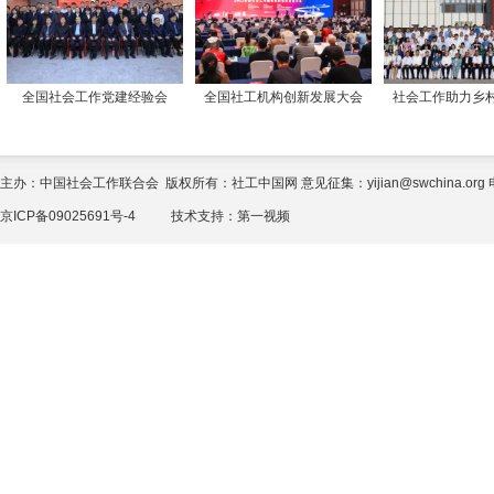
全国社会工作党建经验会
全国社工机构创新发展大会
社会工作助力乡
主办：中国社会工作联合会 版权所有：社工中国网 意见征集：yijian@swchina.org 电话
京ICP备09025691号-4
技术支持：
第一视频