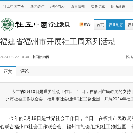
社工中国首页
新闻聚焦
理论前沿
政策法规
实务探索
队伍建设
行业发展
首页
行业动态
行
福建省福州市开展社工周系列活动
2024-03-22 10:30
中国新闻网
投搞
评论
正文
今年的3月19日是世界社会工作日，当日，在福州市民政局的支持
州市社会工作联合会、福州市社会组织(社工)创业园，开展2024年社
今年的3月19日是世界社会工作日，当日，在福州市民政
心联合福州市社会工作联合会、福州市社会组织(社工)创业园，开