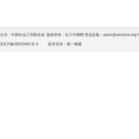
主办：中国社会工作联合会 版权所有：社工中国网 意见征集：yijian@swchina.org 电话
京ICP备09025691号-4
技术支持：
第一视频