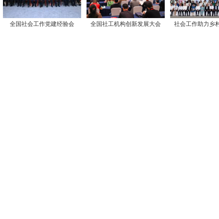
全国社会工作党建经验会
全国社工机构创新发展大会
社会工作助力乡