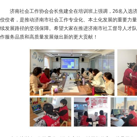
济南社会工作协会会长焦建全
在培训班上强调，26名入选
佼佼者，是推动济南市社会工作专业化、本土化发展的重要力量
续发展路径的坚强保障。希望大家在推进济南市社工督导人才队
作服务品质和高质量发展做出新的更大贡献！