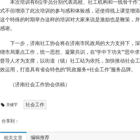
本次培训有6位学员分别代表高校、社工机构和一线骨干作
式不但增添了此次培训的参与感和体验感，还使得线上课堂增添
这个特殊的时期举办这样的培训对大家来说是激励也是鞭策，并
感谢。
下一步，济南社工协会将在济南市民政局的大力支持下，深
绕市局重点工作，统一思想、凝聚共识，在“学中下功夫”“思中求
督导人才为支撑，以街道（镇）社工站为依托，加快推动社会工
效运用，打造具有省会特色的“民政服务+社会工作”服务品牌。
（
济南社会工作协会供稿
）
社会工作
关键字
分享到：
编辑推荐
相关文章