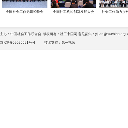
全国社会工作党建经验会
全国社工机构创新发展大会
社会工作助力乡
主办：中国社会工作联合会 版权所有：社工中国网 意见征集：yijian@swchina.org 电话
京ICP备09025691号-4
技术支持：
第一视频