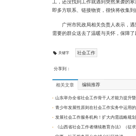
工，还没找到工作就遇到突然来袭的寒
即多方联系、链接物资，很快将收集到
广州市民政局相关负责人表示，遇
需要的群众送去了温暖与关怀，保障了
社会工作
关键字
分享到：
编辑推荐
相关文章
山东举办全省社会工作骨干人才能力提升暨
青少年发展性原则在社会工作实务中运用的
发展社会工作服务机构！扩大内需战略规划
《山西省社会工作者继续教育办法》（征求