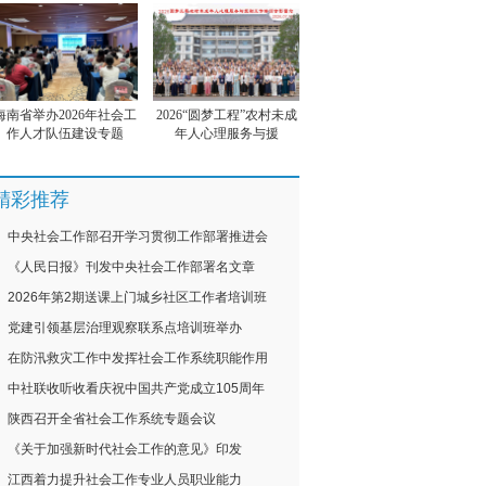
海南省举办2026年社会工
2026“圆梦工程”农村未成
作人才队伍建设专题
年人心理服务与援
精彩推荐
中央社会工作部召开学习贯彻工作部署推进会
《人民日报》刊发中央社会工作部署名文章
2026年第2期送课上门城乡社区工作者培训班
党建引领基层治理观察联系点培训班举办
在防汛救灾工作中发挥社会工作系统职能作用
中社联收听收看庆祝中国共产党成立105周年
陕西召开全省社会工作系统专题会议
《关于加强新时代社会工作的意见》印发
江西着力提升社会工作专业人员职业能力