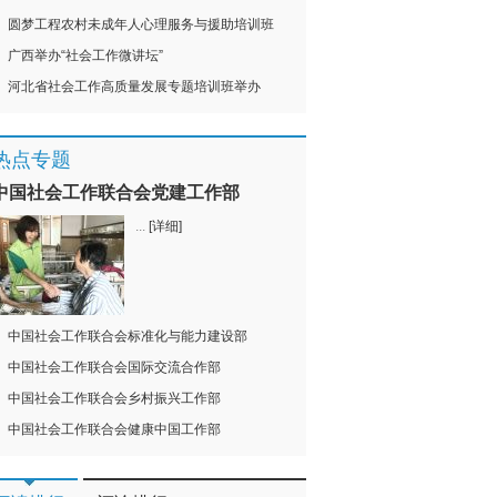
圆梦工程农村未成年人心理服务与援助培训班
广西举办“社会工作微讲坛”
河北省社会工作高质量发展专题培训班举办
热点专题
中国社会工作联合会党建工作部
...
[详细]
中国社会工作联合会标准化与能力建设部
中国社会工作联合会国际交流合作部
中国社会工作联合会乡村振兴工作部
中国社会工作联合会健康中国工作部