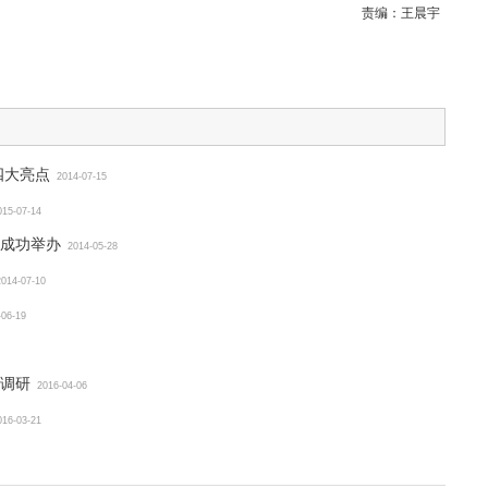
责编：
王晨宇
四大亮点
2014-07-15
015-07-14
成功举办
2014-05-28
2014-07-10
-06-19
调研
2016-04-06
016-03-21