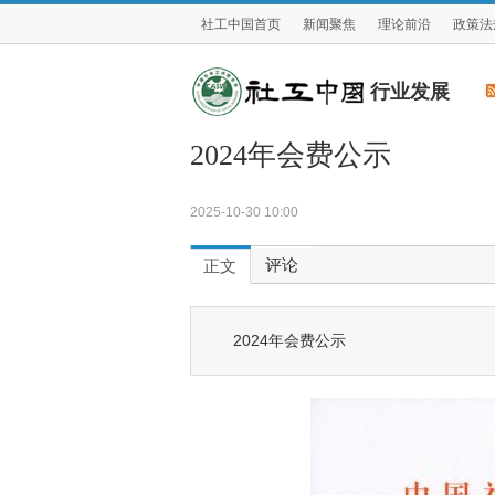
社工中国首页
新闻聚焦
理论前沿
政策法
行业发展
2024年会费公示
2025-10-30 10:00
评论
正文
2024年会费公示