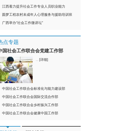
江西着力提升社会工作专业人员职业能力
圆梦工程农村未成年人心理服务与援助培训班
广西举办“社会工作微讲坛”
热点专题
中国社会工作联合会党建工作部
...
[详细]
中国社会工作联合会标准化与能力建设部
中国社会工作联合会国际交流合作部
中国社会工作联合会乡村振兴工作部
中国社会工作联合会健康中国工作部