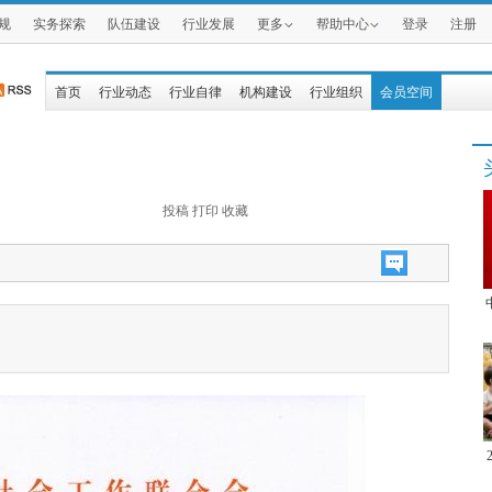
规
实务探索
队伍建设
行业发展
更多
帮助中心
登录
注册
首页
行业动态
行业自律
机构建设
行业组织
会员空间
投稿
打印
收藏