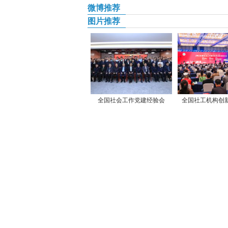
微博推荐
图片推荐
全国社会工作党建经验会
全国社工机构创