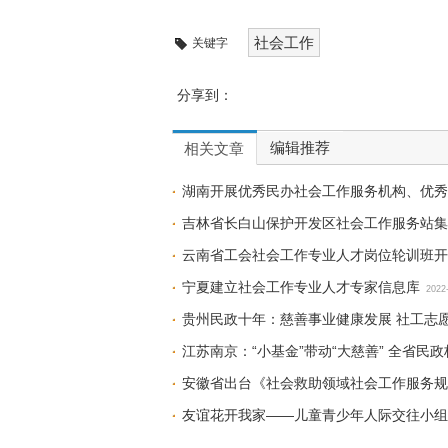
社会工作
关键字
分享到：
编辑推荐
相关文章
湖南开展优秀民办社会工作服务机构、优秀
吉林省长白山保护开发区社会工作服务站集
云南省工会社会工作专业人才岗位轮训班开
宁夏建立社会工作专业人才专家信息库
2022
贵州民政十年：慈善事业健康发展 社工志
江苏南京：“小基金”带动“大慈善” 全省
安徽省出台《社会救助领域社会工作服务规
友谊花开我家——儿童青少年人际交往小组