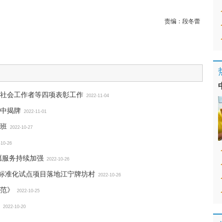
责编：
段冬蕾
社会工作者等四项表彰工作
2022-11-04
中揭牌
2022-11-01
班
2022-10-27
-10-26
愿服务持续加强
2022-10-26
民政标准化试点项目落地江宁牌坊村
2022-10-26
范》
2022-10-25
2022-10-20