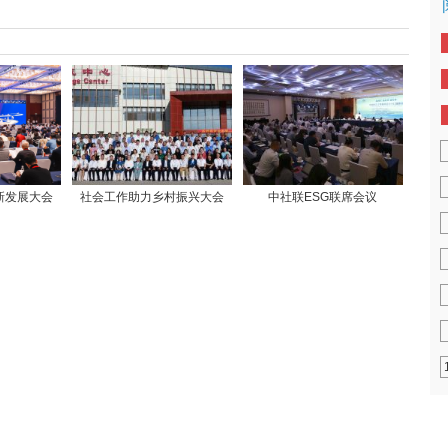
新发展大会
社会工作助力乡村振兴大会
中社联ESG联席会议