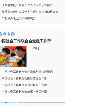
江西着力提升社会工作专业人员职业能力
圆梦工程农村未成年人心理服务与援助培训班
广西举办“社会工作微讲坛”
热点专题
中国社会工作联合会党建工作部
...
[详细]
中国社会工作联合会标准化与能力建设部
中国社会工作联合会国际交流合作部
中国社会工作联合会乡村振兴工作部
中国社会工作联合会健康中国工作部