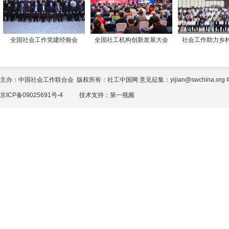
全国社会工作党建经验会
全国社工机构创新发展大会
社会工作助力乡
主办：中国社会工作联合会 版权所有：社工中国网 意见征集：yijian@swchina.org 电话
京ICP备09025691号-4
技术支持：
第一视频