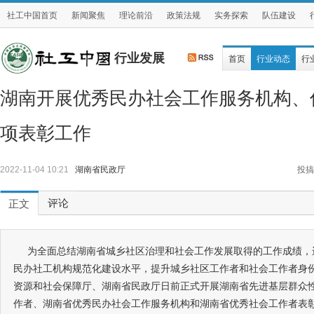
社工中国首页
新闻聚焦
理论前沿
政策法规
实务探索
队伍建设
行业发展
首页
行业动态
行
湖南开展优秀民办社会工作服务机构、
项表彰工作
2022-11-04 10:21
湖南省民政厅
投搞
评论
正文
为全面总结湖南省城乡社区治理和社会工作发展取得的工作成绩，
民办社工机构规范化建设水平，提升城乡社区工作者和社会工作者身
资源和社会保障厅、湖南省民政厅日前正式开展湖南省先进基层群众
作者、湖南省优秀民办社会工作服务机构和湖南省优秀社会工作者表