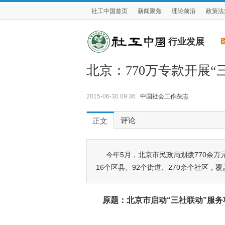
社工中国首页
新闻聚焦
理论前沿
政策法
行业发展
北京：770万专款开展“
2015-06-30 09:36
中国社会工作杂志
评论
正文
今年5月，北京市民政局划拨770余万
16个区县、92个街道、270余个社区，
原题：北京市启动“三社联动”服务