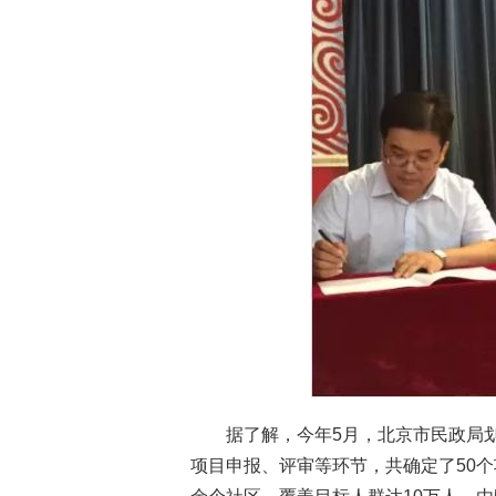
据了解，今年5月，北京市民政局划
项目申报、评审等环节，共确定了50个