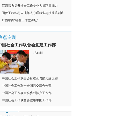
江西着力提升社会工作专业人员职业能力
圆梦工程农村未成年人心理服务与援助培训班
广西举办“社会工作微讲坛”
热点专题
中国社会工作联合会党建工作部
...
[详细]
中国社会工作联合会标准化与能力建设部
中国社会工作联合会国际交流合作部
中国社会工作联合会乡村振兴工作部
中国社会工作联合会健康中国工作部