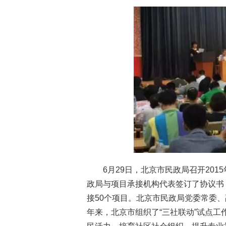
6月29日，北京市民政局召开201
政局与项目承接机构代表签订了协议书
接50个项目。北京市民政局党委常委
年来，北京市组织了“三社联动”试点