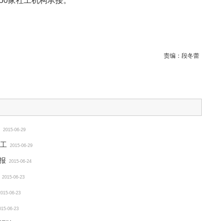
50家社工机构承接。
责编：
段冬蕾
2015-06-29
工
2015-06-29
报
2015-06-24
2015-06-23
2015-06-23
015-06-23