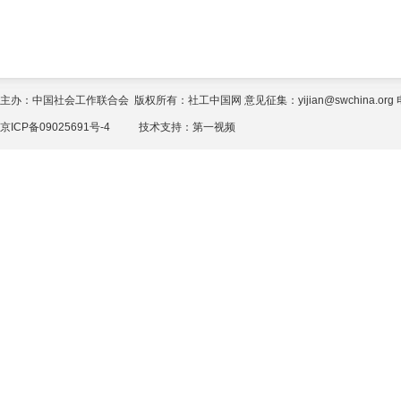
主办：中国社会工作联合会 版权所有：社工中国网 意见征集：yijian@swchina.org 电话
京ICP备09025691号-4
技术支持：
第一视频