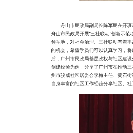
舟山市民政局副局长陈军民在开班
舟山市民政局开展“三社联动”创新示
领军地，对社会治理、三社联动有着丰
的机会，希望学员们可以认真学习，将
后，广州市民政局基层政权与社区建设
创建经验为例，分享了广州市在推动三
州市骏威社区居委会李梅主任、黄石街
自身丰富的社区工作经验分享社区、社