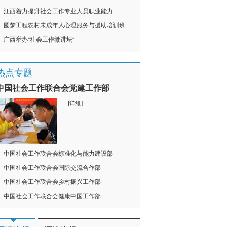
江西着力提升社会工作专业人员职业能力
圆梦工程农村未成年人心理服务与援助培训班
广西举办“社会工作微讲坛”
热点专题
中国社会工作联合会党建工作部
...
[详细]
中国社会工作联合会标准化与能力建设部
中国社会工作联合会国际交流合作部
中国社会工作联合会乡村振兴工作部
中国社会工作联合会健康中国工作部