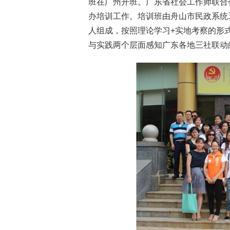
班在广州开班。广东省社会工作师联合
办培训工作。培训班由舟山市民政系统
人组成，按照理论学习+实地考察的形
与实践两个层面感知广东各地三社联动