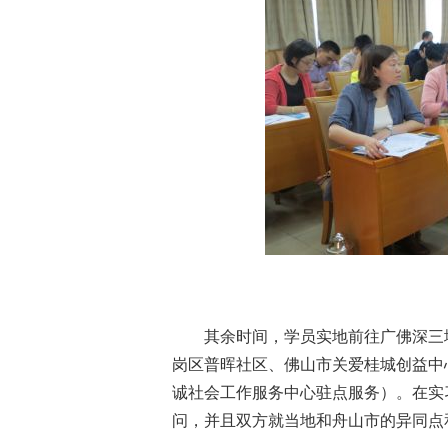
其余时间，学员实地前往广佛深三
岗区普晖社区、佛山市关爱桂城创益中
诚社会工作服务中心驻点服务）。在实
问，并且双方就当地和舟山市的异同点