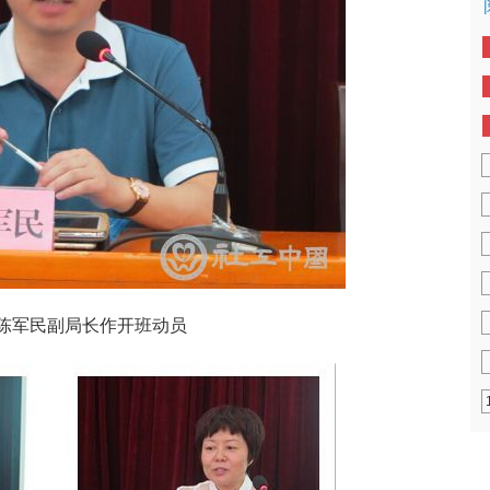
陈军民副局长作开班动员