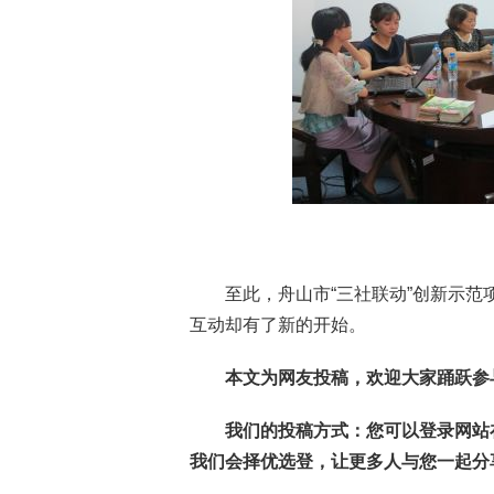
至此，舟山市“三社联动”创新示范
互动却有了新的开始。
本文为网友投稿，欢迎大家踊跃参
我们的投稿方式：您可以登录网站
我们会择优选登，让更多人与您一起分