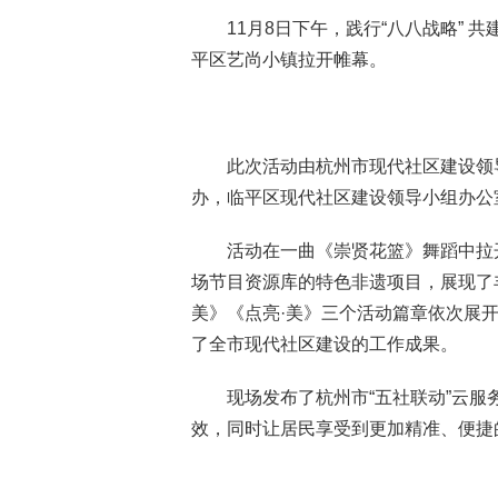
11月8日下午，践行“八八战略”
平区艺尚小镇拉开帷幕。
此次活动由杭州市现代社区建设领
办，临平区现代社区建设领导小组办公
活动在一曲《崇贤花篮》舞蹈中拉
场节目资源库的特色非遗项目，展现了
美》《点亮·美》三个活动篇章依次展
了全市现代社区建设的工作成果。
现场发布了杭州市“五社联动”云
效，同时让居民享受到更加精准、便捷