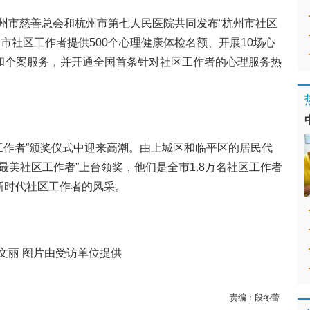
州市慈善总会和杭州市第七人民医院共同发布“杭州市社区
市社区工作者提供500个心理健康体检名额、开展10场心
询和个案服务，并开通全国首条针对社区工作者的心理服务热
区工作者”颁奖仪式中迎来高潮。由上城区和临平区的居民代
“最美社区工作者”上台领奖，他们是全市1.8万名社区工作者
新时代社区工作者的风采。
莫文丽 图片由受访单位提供
责编：
段冬蕾