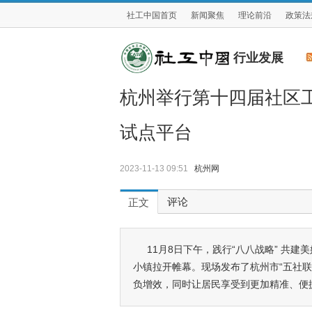
社工中国首页
新闻聚焦
理论前沿
政策法
行业发展
杭州举行第十四届社区工
试点平台
2023-11-13 09:51
杭州网
评论
正文
11月8日下午，践行“八八战略” 共
小镇拉开帷幕。现场发布了杭州市“五社
负增效，同时让居民享受到更加精准、便