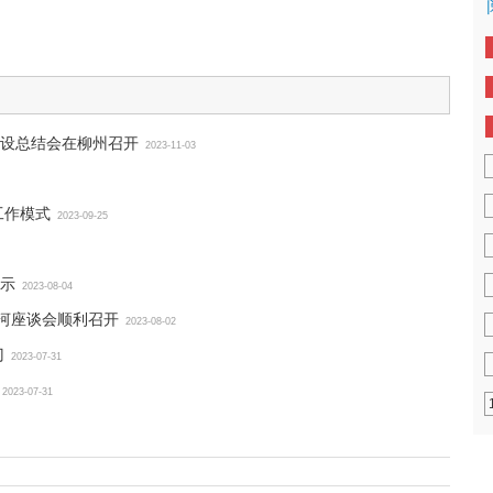
设总结会在柳州召开
2023-11-03
工作模式
2023-09-25
公示
2023-08-04
漯河座谈会顺利召开
2023-08-02
门
2023-07-31
2023-07-31