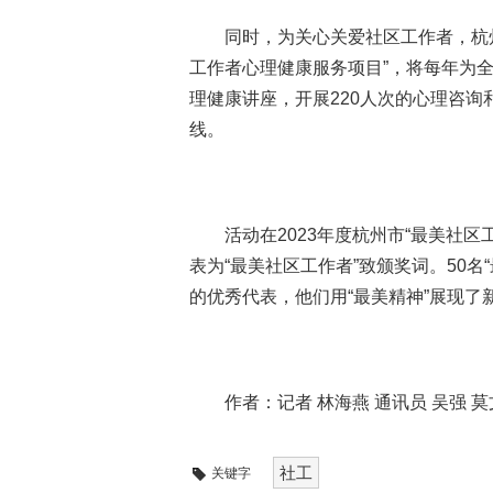
同时，为关心关爱社区工作者，杭
工作者心理健康服务项目”，将每年为全
理健康讲座，开展220人次的心理咨
线。
活动在2023年度杭州市“最美社
表为“最美社区工作者”致颁奖词。50名
的优秀代表，他们用“最美精神”展现了
作者：记者 林海燕 通讯员 吴强 
社工
关键字