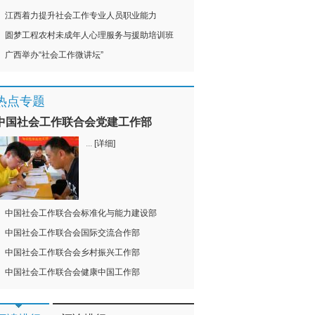
江西着力提升社会工作专业人员职业能力
圆梦工程农村未成年人心理服务与援助培训班
广西举办“社会工作微讲坛”
热点专题
中国社会工作联合会党建工作部
...
[详细]
中国社会工作联合会标准化与能力建设部
中国社会工作联合会国际交流合作部
中国社会工作联合会乡村振兴工作部
中国社会工作联合会健康中国工作部