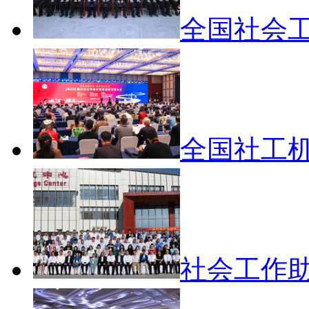
全国社会
全国社工
社会工作