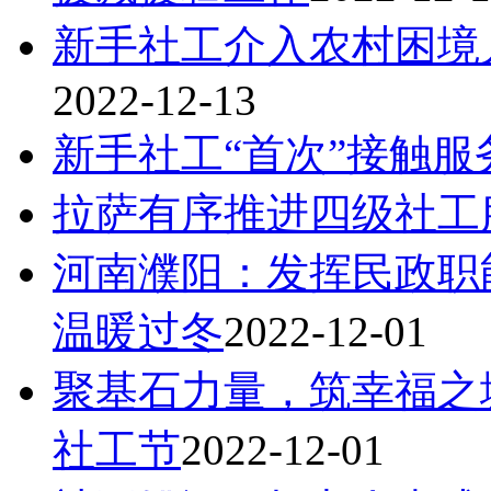
新手社工介入农村困境
2022-12-13
新手社工“首次”接触
拉萨有序推进四级社工
河南濮阳：发挥民政职
温暖过冬
2022-12-01
聚基石力量，筑幸福之
社工节
2022-12-01