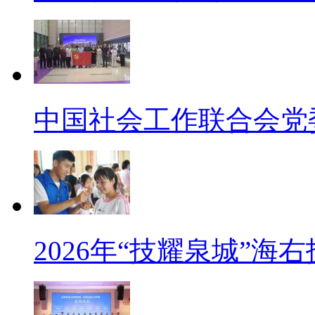
中国社会工作联合会党
2026年“技耀泉城”