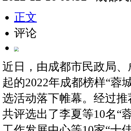
正文
评论
近日，由成都市民政局、
起的2022年成都榜样“蓉
选活动落下帷幕。经过推
共评选出了李夏等10名“
工作发展中心等10家“十