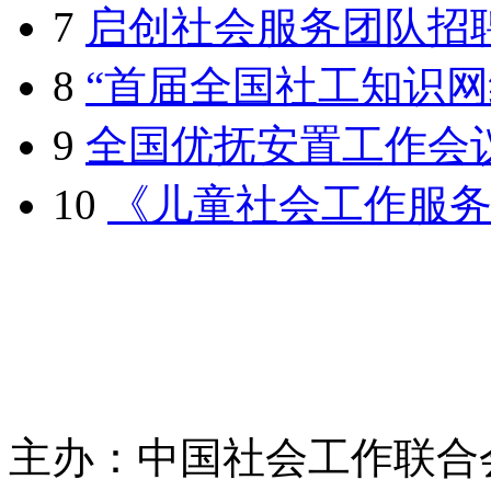
7
启创社会服务团队招
8
“首届全国社工知识网
9
全国优抚安置工作会
10
《儿童社会工作服
主办：中国社会工作联合