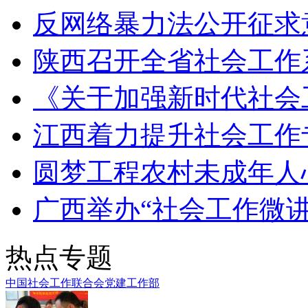
反网络暴力法公开征求
陕西召开全省社会工作
《关于加强新时代社会
江西着力提升社会工作
圆梦工程农村未成年人
广西举办“社会工作微讲
热点专题
中国社会工作联合会党建工作部