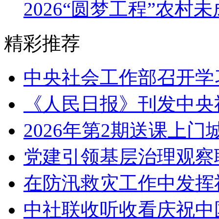
2026“圆梦工程”农
精彩推荐
中央社会工作部召开学
《人民日报》刊发中央
2026年第2期送课上
党建引领基层治理观察
在防汛救灾工作中发挥
中社联收听收看庆祝中国