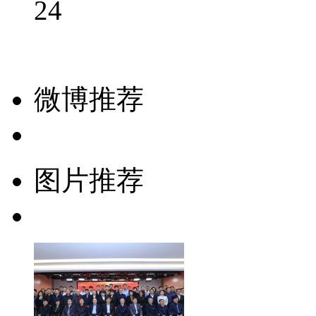
24
微博推荐
图片推荐