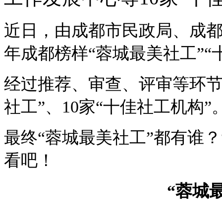
近日，由成都市民政局、成都
年成都榜样“蓉城最美社工”
经过推荐、审查、评审等环节
社工”、10家“十佳社工机构”
最终“蓉城最美社工”都有谁
看吧！
“蓉城