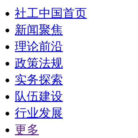
社工中国首页
新闻聚焦
理论前沿
政策法规
实务探索
队伍建设
行业发展
更多