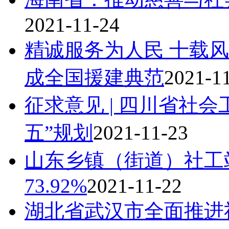
2021-11-24
精诚服务为人民 十载
成全国援建典范
2021-1
征求意见 | 四川省社
五”规划
2021-11-23
山东乡镇（街道）社工
73.92%
2021-11-22
湖北省武汉市全面推进