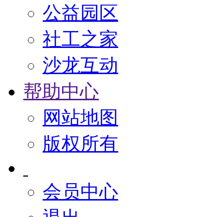
公益园区
社工之家
沙龙互动
帮助中心
网站地图
版权所有
会员中心