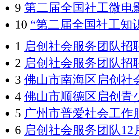
9
第二届全国社工微电
10
“第二届全国社工知
1
启创社会服务团队招
2
启创社会服务团队招聘
3
佛山市南海区启创社
4
佛山市顺德区启创青
5
广州市普爱社会工作服
6
启创社会服务团队1