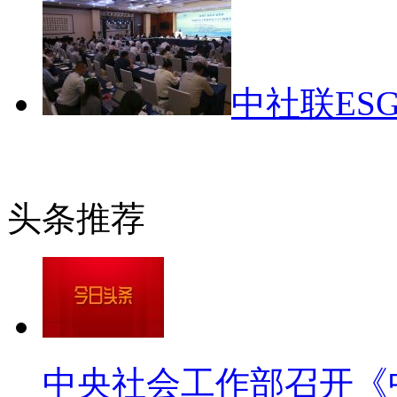
中社联ES
头条推荐
中央社会工作部召开《