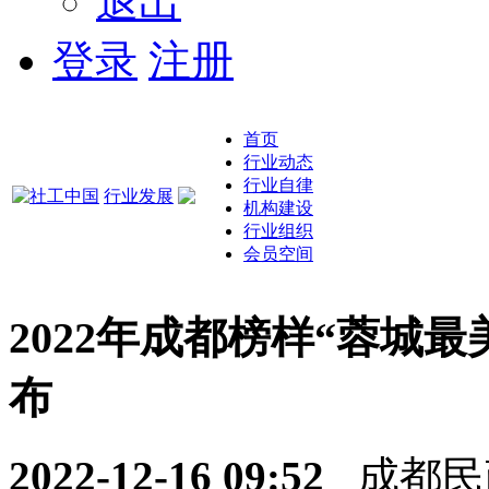
退出
登录
注册
首页
行业动态
行业自律
行业发展
机构建设
行业组织
会员空间
2022年成都榜样“蓉城
布
2022-12-16 09:52
成都民