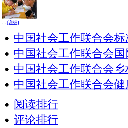
...
[详细]
中国社会工作联合会标
中国社会工作联合会国
中国社会工作联合会乡
中国社会工作联合会健
阅读排行
评论排行