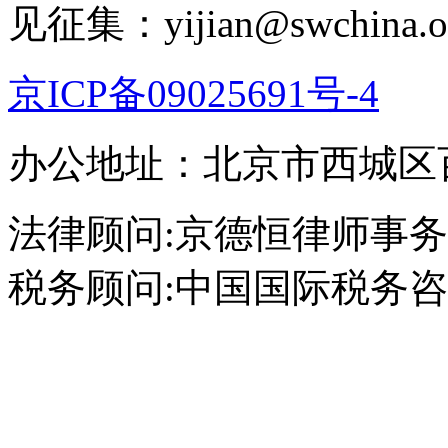
见征集：yijian@swchina.o
京ICP备09025691号-4
技
办公地址：北京市西城区百万
法律顾问:京德恒律师事务
税务顾问:中国国际税务咨