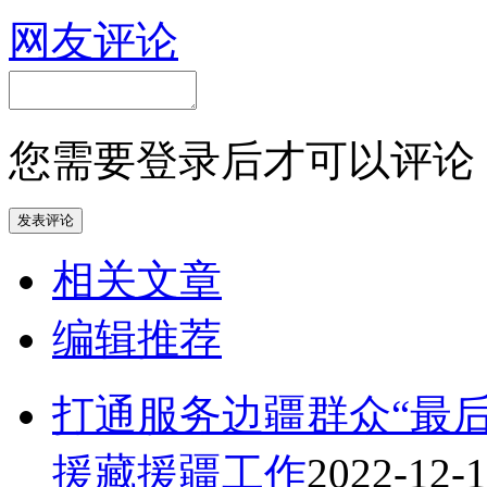
网友评论
您需要登录后才可以评论
相关文章
编辑推荐
打通服务边疆群众“最
援藏援疆工作
2022-12-