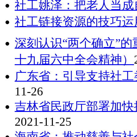
社工姚泽：把老人当成
社工链接资源的技巧运
深刻认识“两个确立”
十九届六中全会精神）
广东省：引导支持社工
11-26
吉林省民政厅部署加快
2021-11-25
海南省：推动慈善与社