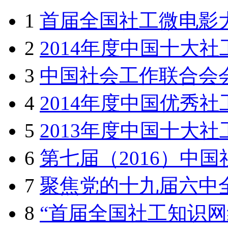
1
首届全国社工微电影
2
2014年度中国十大社
3
中国社会工作联合会
4
2014年度中国优秀社
5
2013年度中国十大社
6
第七届（2016）中
7
聚焦党的十九届六中
8
“首届全国社工知识网