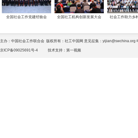
全国社会工作党建经验会
全国社工机构创新发展大会
社会工作助力乡
主办：中国社会工作联合会 版权所有：社工中国网 意见征集：yijian@swchina.org 电话
京ICP备09025691号-4
技术支持：
第一视频