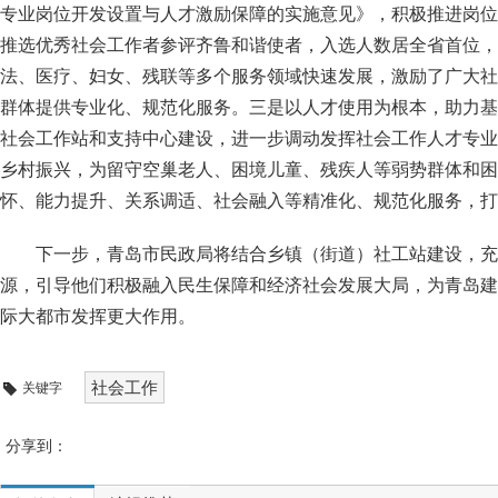
专业岗位开发设置与人才激励保障的实施意见》，积极推进岗位
推选优秀社会工作者参评齐鲁和谐使者，入选人数居全省首位，
法、医疗、妇女、残联等多个服务领域快速发展，激励了广大社
群体提供专业化、规范化服务。三是以人才使用为根本，助力基
社会工作站和支持中心建设，进一步调动发挥社会工作人才专业
乡村振兴，为留守空巢老人、困境儿童、残疾人等弱势群体和困
怀、能力提升、关系调适、社会融入等精准化、规范化服务，打
下一步，青岛市民政局将结合乡镇（街道）社工站建设，充
源，引导他们积极融入民生保障和经济社会发展大局，为青岛建
际大都市发挥更大作用。
社会工作
关键字
分享到：