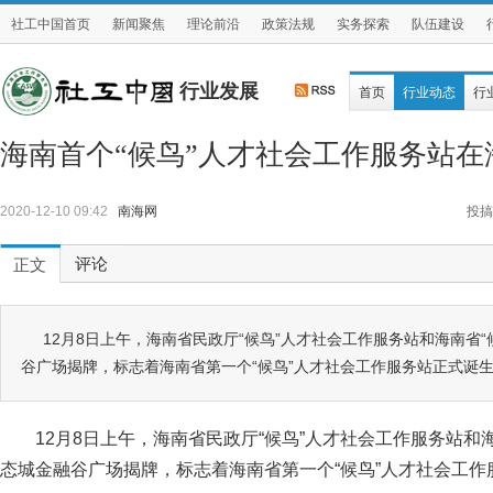
社工中国首页
新闻聚焦
理论前沿
政策法规
实务探索
队伍建设
行业发展
首页
行业动态
行
海南首个“候鸟”人才社会工作服务站在
2020-12-10 09:42
南海网
投搞
评论
正文
12月8日上午，海南省民政厅“候鸟”人才社会工作服务站和海南省
谷广场揭牌，标志着海南省第一个“候鸟”人才社会工作服务站正式诞
12月8日上午，海南省民政厅“候鸟”人才社会工作服务站和
态城金融谷广场揭牌，标志着海南省第一个“候鸟”人才社会工作