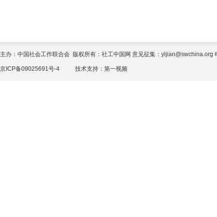
主办：中国社会工作联合会 版权所有：社工中国网 意见征集：yijian@swchina.org 电话
京ICP备09025691号-4
技术支持：
第一视频