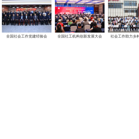
全国社会工作党建经验会
全国社工机构创新发展大会
社会工作助力乡