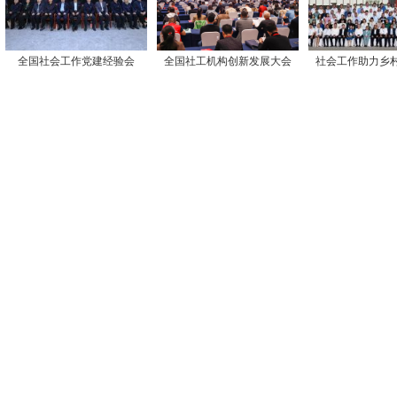
全国社会工作党建经验会
全国社工机构创新发展大会
社会工作助力乡