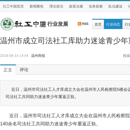
社工中国首页
新闻聚焦
理论前沿
政策法规
实务探索
队伍建设
行业发展
首页
行业动态
行
温州市成立司法社工库助力迷途青少年
2018-08-14 14:44
温州商报
投搞
评论
正文
近日，温州市司法社工人才库成立大会在温州市人民检察院5楼会议
司法社工共同助力迷途青少年重返正轨。
近日，温州市司法社工人才库成立大会在温州市人民检察院
140余名司法社工共同助力迷途青少年重返正轨。