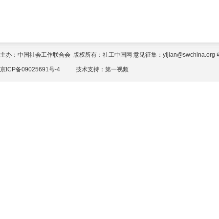
主办：中国社会工作联合会 版权所有：社工中国网 意见征集：yijian@swchina.org 电话
京ICP备09025691号-4
技术支持：
第一视频