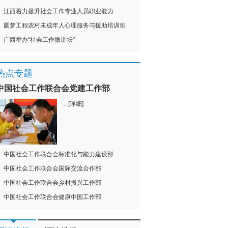
江西着力提升社会工作专业人员职业能力
圆梦工程农村未成年人心理服务与援助培训班
广西举办“社会工作微讲坛”
热点专题
中国社会工作联合会党建工作部
...
[详细]
中国社会工作联合会标准化与能力建设部
中国社会工作联合会国际交流合作部
中国社会工作联合会乡村振兴工作部
中国社会工作联合会健康中国工作部