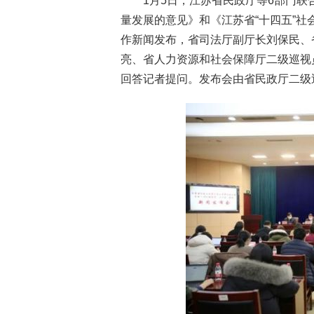
1月5日，江苏省民政厅等6部门
量发展的意见》和《江苏省“十四五”
作新闻发布，省司法厅副厅长刘保民、
亮、省人力资源和社会保障厅二级巡视
回答记者提问。发布会由省民政厅二级