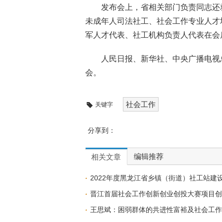
发布会上，省相关部门负责同志还
未成年人司法社工、社会工作专业人才
军人才代表、社工机构负责人代表在会
人民日报、新华社、中央广播电视
会。
社会工作
关键字
分享到：
编辑推荐
相关文章
2022年度黑龙江省乡镇（街道）社工站建
晋江首届社会工作创新创业创投大赛项目创
王思斌：困弱群体的共进性富裕及社会工作