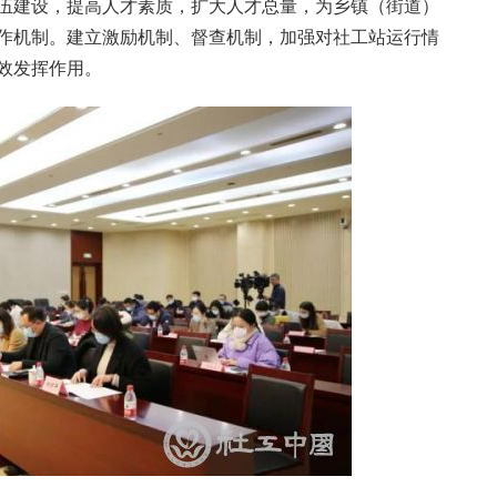
伍建设，提高人才素质，扩大人才总量，为乡镇（街道）
作机制。建立激励机制、督查机制，加强对社工站运行情
效发挥作用。