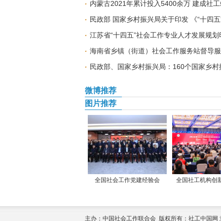
内蒙古2021年累计投入5400余万 建成社工
民政部 国家乡村振兴局关于印发 《“十四
江苏省“十四五”社会工作专业人才发展规划
海南省乡镇（街道）社会工作服务站督导服
民政部、国家乡村振兴局：160个国家乡村
微博推荐
图片推荐
全国社会工作党建经验会
全国社工机构创
主办：中国社会工作联合会 版权所有：社工中国网 意见征集：yi