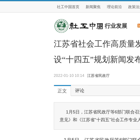
社工中国首页
新闻聚焦
理论前沿
政策法
行业发展
江苏省社会工作高质量
设“十四五”规划新闻发
2022-01-10 10:14
江苏省民政厅
评论
正文
1月5日，江苏省民政厅等6部门联合
意见》和《江苏省“十四五”社会工作专业