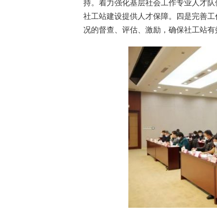
持。着力强化基层社会工作专业人才队
社工站建设提供人才保障。四是完善工
况的督查、评估、激励，确保社工站有