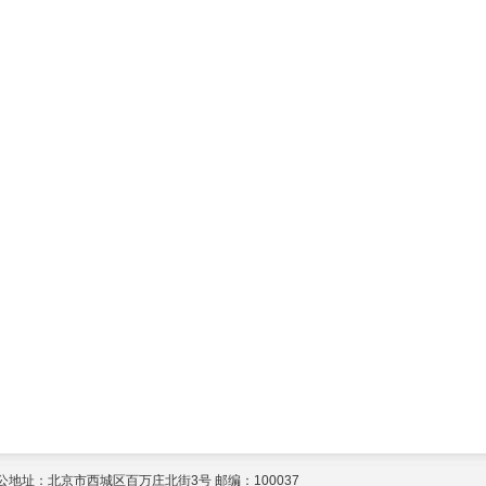
公地址：北京市西城区百万庄北街3号 邮编：100037