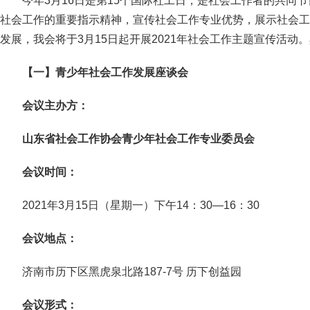
今年3月16日是第15个国际社工日，是社会工作者的共同
社会工作的重要指示精神，宣传社会工作专业优势，展示社会工
发展，我会将于3月15日起开展2021年社会工作主题宣传活动
【一】
青少年社会工作发展座谈会
会议主办方：
山东省社会工作协会青少年社会工作专业委员会
会议时间：
2021年3月15日（星期一）下午14：30—16：30
会议地点：
济南市历下区黑虎泉北路187-7号 历下创益园
会议形式：