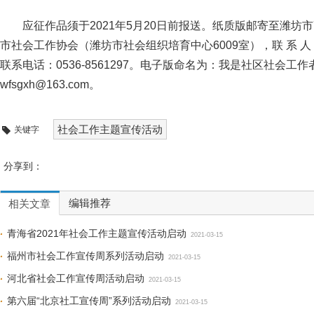
应征作品须于2021年5月20日前报送。纸质版邮寄至潍坊市
市社会工作协会（潍坊市社会组织培育中心6009室），联 系 人：
联系电话：0536-8561297。电子版命名为：我是社区社会工
wfsgxh@163.com。
社会工作主题宣传活动
关键字
分享到：
编辑推荐
相关文章
青海省2021年社会工作主题宣传活动启动
2021-03-15
福州市社会工作宣传周系列活动启动
2021-03-15
河北省社会工作宣传周活动启动
2021-03-15
第六届“北京社工宣传周”系列活动启动
2021-03-15