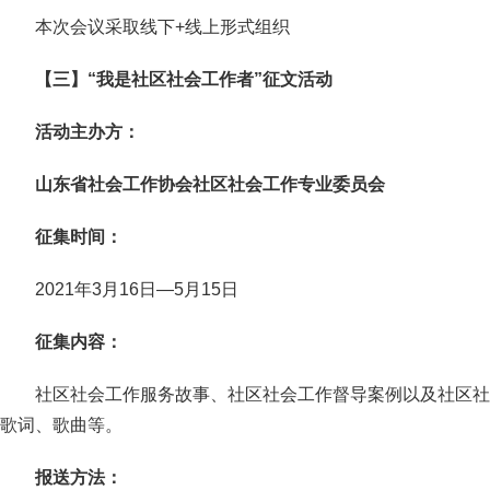
本次会议采取线下+线上形式组织
【三】“我是社区社会工作者”征文活动
活动主办方：
山东省社会工作协会社区社会工作专业委员会
征集时间：
2021年3月16日—5月15日
征集内容：
社区社会工作服务故事、社区社会工作督导案例以及社区社
歌词、歌曲等。
报送方法：