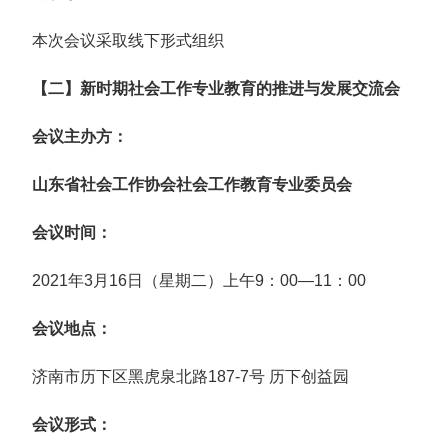
本次会议采取线下形式组织
【二】新时期社会工作专业教育的推进与发展交流会
会议主办方：
山东省社会工作协会社会工作教育专业委员会
会议时间：
2021年3月16日（星期二）上午9：00—11：00
会议地点：
济南市历下区黑虎泉北路187-7号 历下创益园
会议形式：