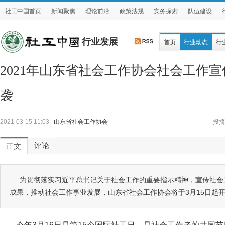
社工中国首页
新闻聚焦
理论前沿
政策法规
实务探索
队伍建设
行业发展
首页
行业动态
行
2021年山东省社会工作协会社会工作
袭
2021-03-15 11:03
山东省社会工作协会
投搞
评论
正文
为贯彻落实习近平总书记关于社会工作的重要指示精神，宣传社会
成果，推动社会工作事业发展，山东省社会工作协会将于3月15日起开