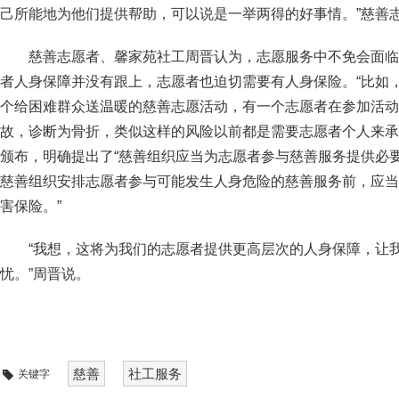
己所能地为他们提供帮助，可以说是一举两得的好事情。”慈善
慈善志愿者、馨家苑社工周晋认为，志愿服务中不免会面临
者人身保障并没有跟上，志愿者也迫切需要有人身保险。“比如
个给困难群众送温暖的慈善志愿活动，有一个志愿者在参加活动
故，诊断为骨折，类似这样的风险以前都是需要志愿者个人来承
颁布，明确提出了“慈善组织应当为志愿者参与慈善服务提供必
慈善组织安排志愿者参与可能发生人身危险的慈善服务前，应当
害保险。”
“我想，这将为我们的志愿者提供更高层次的人身保障，让
忧。”周晋说。
慈善
社工服务
关键字