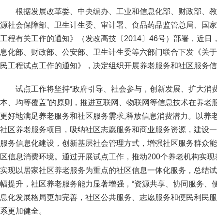
根据发展改革委、中央编办、工业和信息化部、财政部、教
源社会保障部、卫生计生委、审计署、食品药品监管总局、国家
工程有关工作的通知》（发改高技〔2014〕46号）部署，近
息化部、财政部、公安部、卫生计生委等六部门联合下发《关于
民工程试点工作的通知》，决定组织开展养老服务和社区服务信
试点工作将坚持“政府引导、社会参与，创新发展、扩大消
本、均等覆盖”的原则，推进互联网、物联网等信息技术在养老
更好地满足养老服务和社区服务需求,释放信息消费潜力。以养
社区养老服务项目，吸纳社区志愿服务和商业服务资源，建设一
服务信息化建设，创新基层社会管理方式，增强社区服务群众能
区信息消费环境。通过开展试点工作，推动200个养老机构实现
实现以居家社区养老服务为重点的社区信息一体化服务，总结试
幅提升，社区养老服务能力显著增强，“资源共享、协同服务、
息化发展格局更加完善，社区公共服务、志愿服务和便民利民服
系更加健全。