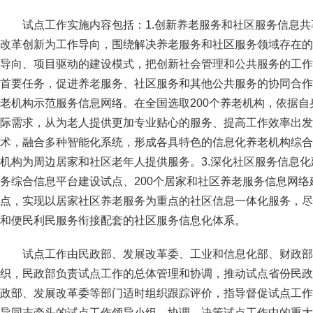
试点工作实施内容包括：1.创新养老服务和社区服务信息
改革创新为工作导向，围绕解决养老服务和社区服务领域存在的
导向、项目驱动的建设模式，把创新社会管理和公共服务的工作
首要任务，促进养老服务、社区服务和其他公共服务的协同合作
老机构示范服务信息网络。在全国选取200个养老机构，依据
际需求，从为老人提供更加专业贴心的服务、提高工作效率出发
术，融合多种智能化系统，形成各具特色的信息化养老机构综合
机构为周边居家和社区老年人提供服务。3.深化社区服务信息化
务综合信息平台建设试点、200个居家和社区养老服务信息网络
点，实现以居家社区养老服务为重点的社区信息一体化服务，尽
和便民利民服务衔接配套的社区服务信息化体系。
试点工作由民政部、发展改革委、工业和信息化部、财政部
织，民政部负责试点工作的总体管理和协调，推动试点省份民政
政部、发展改革委等部门适时组织跟踪评价，指导督促试点工作
导同志牵头的试点工作领导小组，协调、决策试点工作中的重大