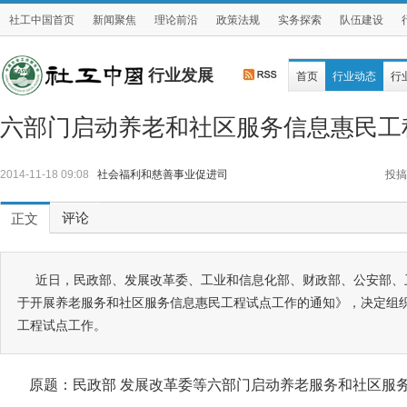
社工中国首页
新闻聚焦
理论前沿
政策法规
实务探索
队伍建设
行业发展
首页
行业动态
行
六部门启动养老和社区服务信息惠民工
2014-11-18 09:08
社会福利和慈善事业促进司
投搞
评论
正文
近日，民政部、发展改革委、工业和信息化部、财政部、公安部、
于开展养老服务和社区服务信息惠民工程试点工作的通知》，决定组
工程试点工作。
原题：民政部 发展改革委等六部门启动养老服务和社区服