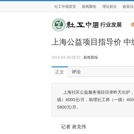
社工中国首页
新闻聚焦
理论前沿
政策法
行业发展
上海公益项目指导价 中级
2014-04-30 09:52
新闻晨报
评论
正文
上海社区公益服务项目目录昨天出炉，
级）4000元/月，助理社工师（一级）45
5800元/月。
记者 谢克伟