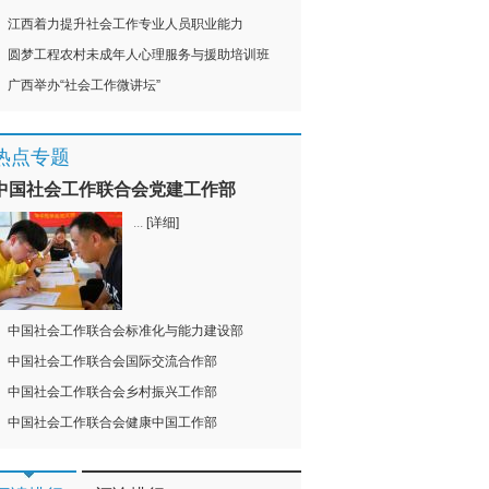
江西着力提升社会工作专业人员职业能力
圆梦工程农村未成年人心理服务与援助培训班
广西举办“社会工作微讲坛”
热点专题
中国社会工作联合会党建工作部
...
[详细]
中国社会工作联合会标准化与能力建设部
中国社会工作联合会国际交流合作部
中国社会工作联合会乡村振兴工作部
中国社会工作联合会健康中国工作部