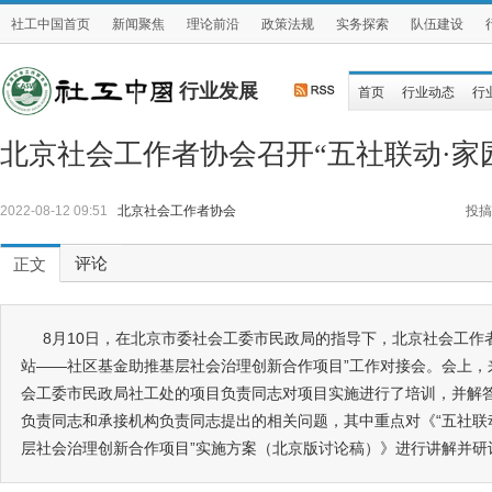
社工中国首页
新闻聚焦
理论前沿
政策法规
实务探索
队伍建设
行业发展
首页
行业动态
行
北京社会工作者协会召开“五社联动·家
2022-08-12 09:51
北京社会工作者协会
投搞
评论
正文
8月10日，在北京市委社会工委市民政局的指导下，北京社会工作
站——社区基金助推基层社会治理创新合作项目”工作对接会。会上，
会工委市民政局社工处的项目负责同志对项目实施进行了培训，并解
负责同志和承接机构负责同志提出的相关问题，其中重点对《“五社联
层社会治理创新合作项目”实施方案（北京版讨论稿）》进行讲解并研