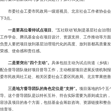
市委社会工委市民政局一级巡视员、北京社会工作者协会会
下3点。
一是要高位看待试点项目
。“五社联动”机制是基层社会治
工作学会、腾讯基金会在项目设计、资源支持、工作推动等方面
负责人要把项目放到基层治理现代化的高度、放到首都高质量发
荣感、使命感和责任感。
二是要突出“四个主动”。
具体包括主动为试点街道（乡镇）
配合督导团队做好项目督导工作，主动根据项目进展反馈机制报
委市民政局社工处、相关区委社会工委区民政局、北京苹果慈善
三是地方督导团队的角色定位是“支持”。
项目落地的5个五
导。这个督导团队是以特长互补、符合实际需要为原则成立的，
容涉及项目的各个方面，包括基金会筹款咨询、资源链接和整合
培育等。