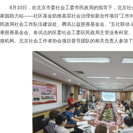
8月10日，在北京市委社会工委市民政局的指导下，北京社
家园助力站——社区基金助推基层社会治理创新合作项目”工作
民政局社会工作队伍建设处、腾讯公益慈善基金会、“五社联动·
果慈善基金会、各试点的区委社会工委区民政局主管业务科室、
接机构、北京社会工作者协会项目督导团队的相关负责人参加了